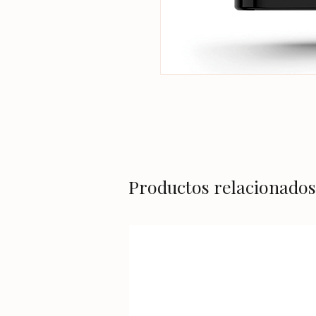
Productos relacionados