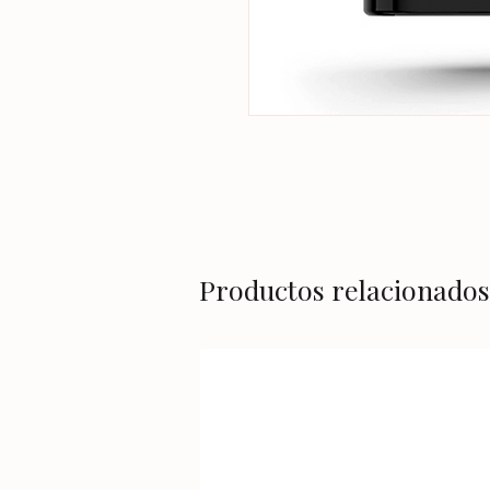
Productos relacionados