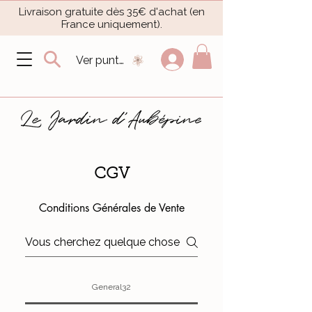
Livraison gratuite dès 35€ d'achat (en
France uniquement).​
Ver puntos
CGV
Conditions Générales de Vente
General32