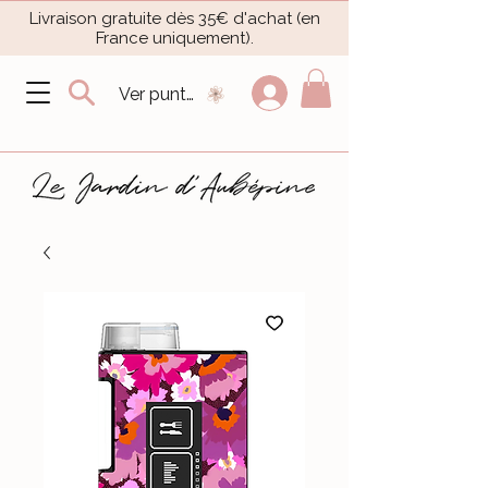
Livraison gratuite dès 35€ d'achat (en
France uniquement).​
Ver puntos