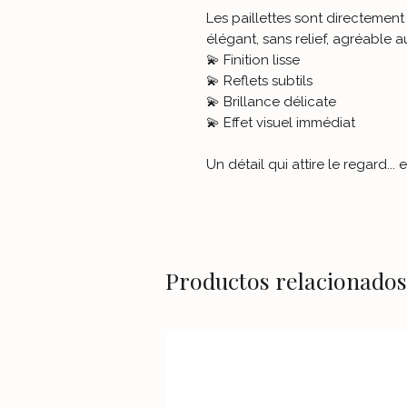
Les paillettes sont directement
élégant, sans relief, agréable a
💫 Finition lisse
💫 Reflets subtils
💫 Brillance délicate
💫 Effet visuel immédiat
Un détail qui attire le regard... 
Productos relacionados