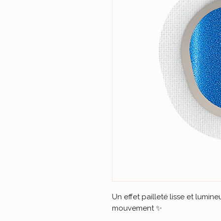
Un effet pailleté lisse et lumi
mouvement ✨