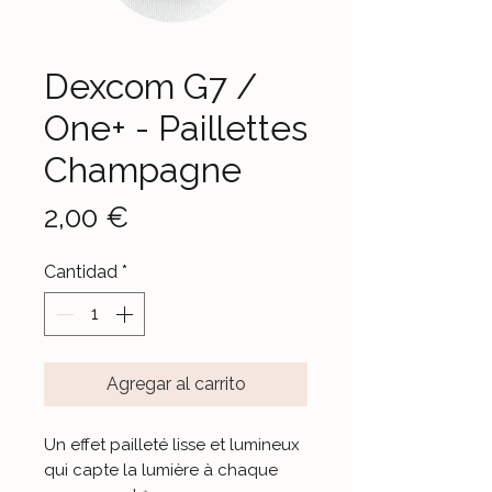
Dexcom G7 /
One+ - Paillettes
Champagne
Precio
2,00 €
Cantidad
*
Agregar al carrito
Un effet pailleté lisse et lumineux
qui capte la lumière à chaque