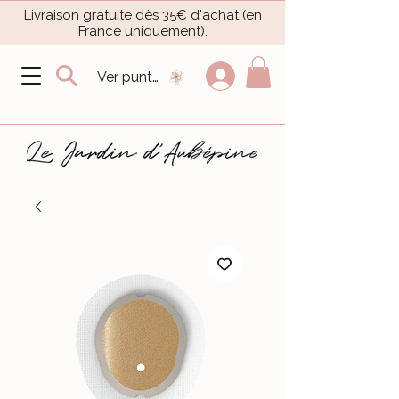
Livraison gratuite dès 35€ d'achat (en
France uniquement).​
Ver puntos