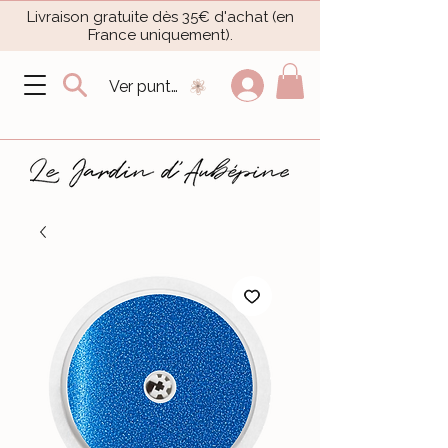
Livraison gratuite dès 35€ d'achat (en
France uniquement).​
Ver puntos