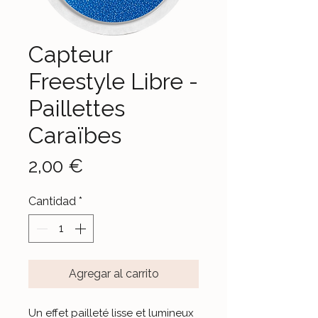
Capteur
Freestyle Libre -
Paillettes
Caraïbes
Precio
2,00 €
Cantidad
*
Agregar al carrito
Un effet pailleté lisse et lumineux