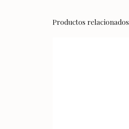
Productos relacionados