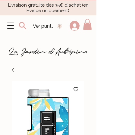
Livraison gratuite dès 35€ d'achat (en
France uniquement).​
Ver puntos