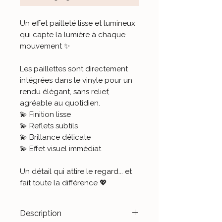
Un effet pailleté lisse et lumineux
qui capte la lumière à chaque
mouvement ✨
Les paillettes sont directement
intégrées dans le vinyle pour un
rendu élégant, sans relief,
agréable au quotidien.
💫 Finition lisse
💫 Reflets subtils
💫 Brillance délicate
💫 Effet visuel immédiat
Un détail qui attire le regard... et
fait toute la différence 💖
Description