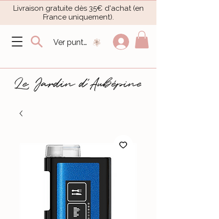
Livraison gratuite dès 35€ d'achat (en
France uniquement).​
Ver puntos