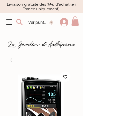
Livraison gratuite dès 35€ d'achat (en
France uniquement).​
Ver puntos