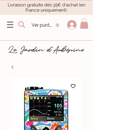
Livraison gratuite dès 35€ d'achat (en
France uniquement).​
Ver puntos