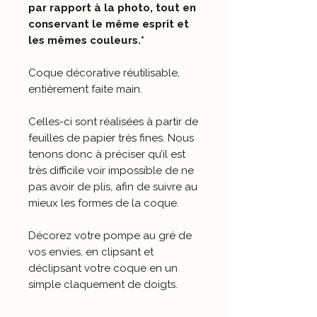
par rapport à la photo, tout en
conservant le même esprit et
les mêmes couleurs.*
Coque décorative réutilisable,
entièrement faite main
.
Celles-ci sont réalisées à partir de
feuilles de papier très fines. Nous
tenons donc à préciser qu’il est
très difficile voir impossible de ne
pas avoir de plis, afin de suivre au
mieux les formes de la coque.
Décorez votre pompe au gré de
vos envies, en clipsant et
déclipsant votre coque en un
simple claquement de doigts.