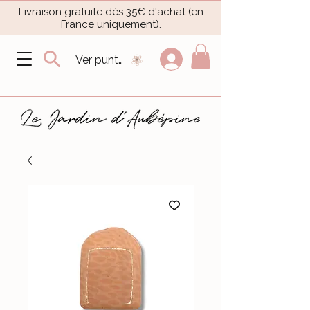
Livraison gratuite dès 35€ d'achat (en
France uniquement).​
Ver puntos