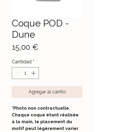
Coque POD -
Dune
Precio
15,00 €
Cantidad
*
Agregar al carrito
*Photo non contractuelle.
Chaque coque étant réalisée
à la main, le placement du
motif peut légèrement varier