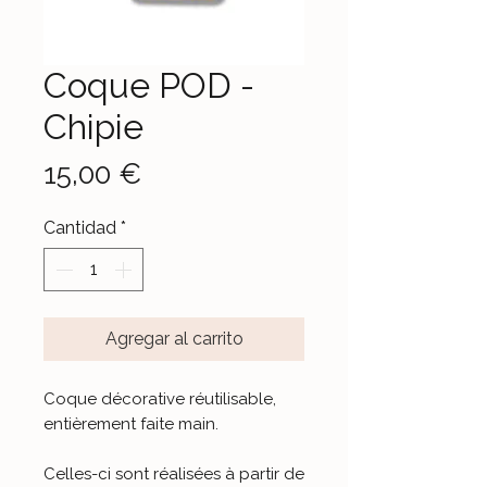
Coque POD -
Chipie
Precio
15,00 €
Cantidad
*
Agregar al carrito
Coque décorative réutilisable,
entièrement faite main
.
Celles-ci sont réalisées à partir de