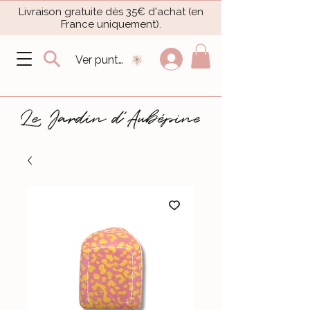
Livraison gratuite dès 35€ d'achat (en
France uniquement).​
Ver puntos