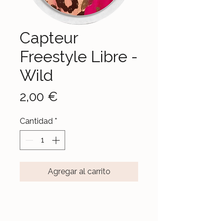
Capteur
Freestyle Libre -
Wild
Precio
2,00 €
Cantidad
*
Agregar al carrito