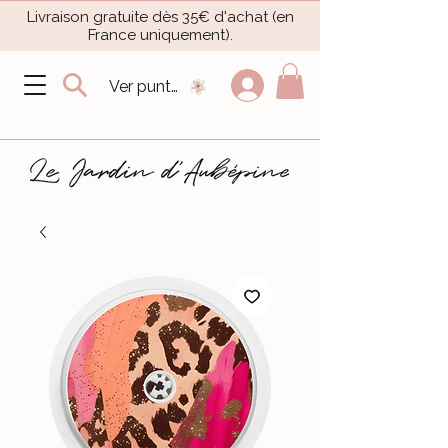
Livraison gratuite dès 35€ d'achat (en
France uniquement).​
Ver puntos