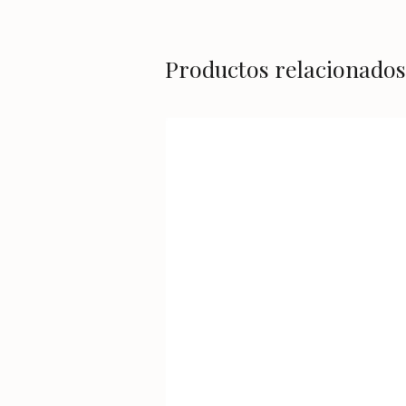
Productos relacionados