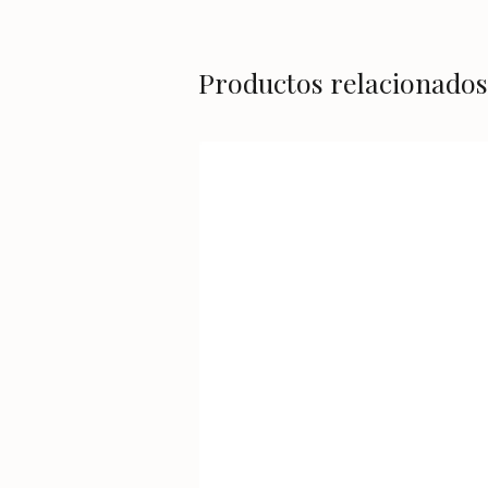
Productos relacionados