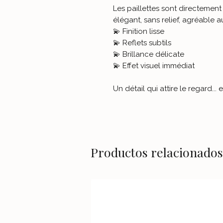
Les paillettes sont directement
élégant, sans relief, agréable a
💫 Finition lisse
💫 Reflets subtils
💫 Brillance délicate
💫 Effet visuel immédiat
Un détail qui attire le regard... 
Productos relacionados