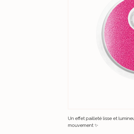
Un effet pailleté lisse et lumi
mouvement ✨