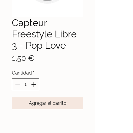
Capteur
Freestyle Libre
3 - Pop Love
Precio
1,50 €
Cantidad
*
Agregar al carrito