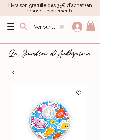
Livraison gratuite dès 35€ d'achat (en
France uniquement).​
Ver puntos