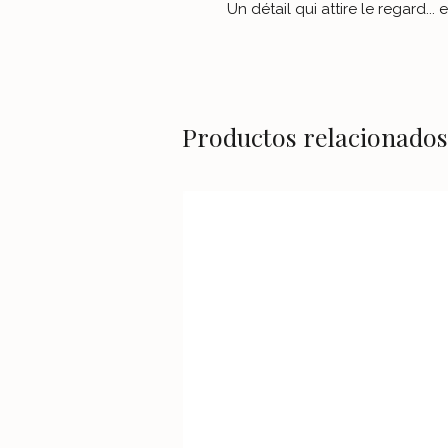
Un détail qui attire le regard... 
Productos relacionados