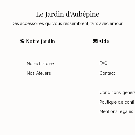
Le Jardin d'Aubépine
Des accessoires qui vous ressemblent, faits avec amour.
🌸 Notre Jardin
💌 Aide
FAQ
Notre histoire
Nos Ateliers
Contact
Conditions génér
Politique de confi
Mentions légales