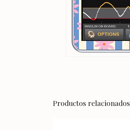
Productos relacionados