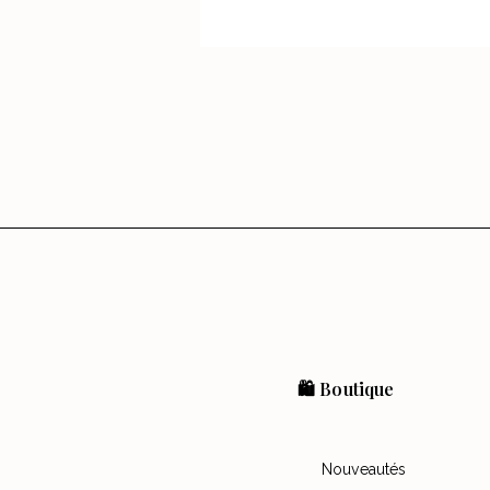
🛍️ Boutique
Nouveautés