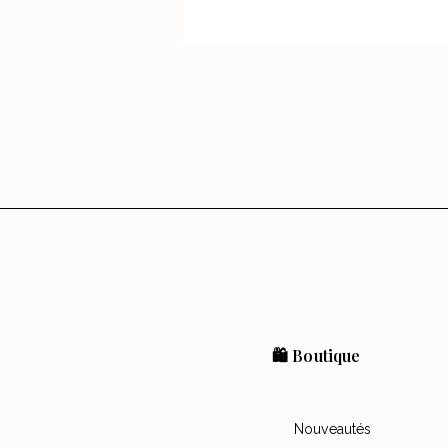
🛍️ Boutique
Nouveautés