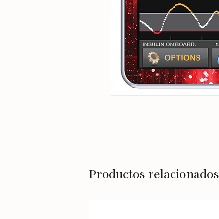
Productos relacionados