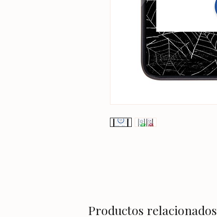
Productos relacionados