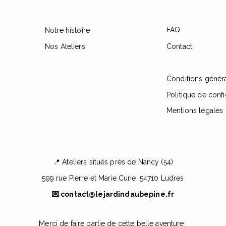
FAQ
Notre histoire
Nos Ateliers
Contact
Conditions génér
Politique de confi
Mentions légales
📍 Ateliers situés près de Nancy (54)
599 rue Pierre et Marie Curie, 54710 Ludres
💌
contact@lejardindaubepine.fr
Merci de faire partie de cette belle aventure.