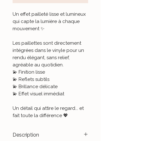
Un effet pailleté lisse et lumineux
qui capte la lumière à chaque
mouvement ✨
Les paillettes sont directement
intégrées dans le vinyle pour un
rendu élégant, sans relief,
agréable au quotidien.
💫 Finition lisse
💫 Reflets subtils
💫 Brillance délicate
💫 Effet visuel immédiat
Un détail qui attire le regard... et
fait toute la différence 💖
Description