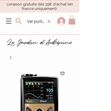
Livraison gratuite dès 35€ d'achat (en
France uniquement).​
Ver puntos