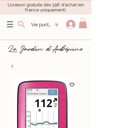
Livraison gratuite dès 35€ d'achat (en
France uniquement).​
Ver puntos