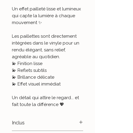
Un effet pailleté lisse et lumineux
qui capte la lumière à chaque
mouvement ✨
Les paillettes sont directement
intégrées dans le vinyle pour un
rendu élégant, sans relief,
agréable au quotidien.
💫 Finition lisse
💫 Reflets subtils
💫 Brillance délicate
💫 Effet visuel immédiat
Un détail qui attire le regard... et
fait toute la différence 💖
Inclus