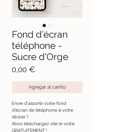
Fond d'écran
téléphone -
Sucre d'Orge
Precio
0,00 €
Agregar al carrito
Envie d'assortir votre fond
d'écran de téléphone à votre
sticker ?
Alors téléchargez vite le votre
GRATUITEMENT !