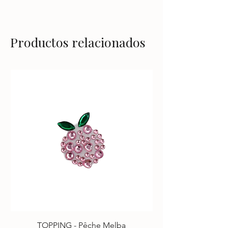
Productos relacionados
TOPPING - Pêche Melba