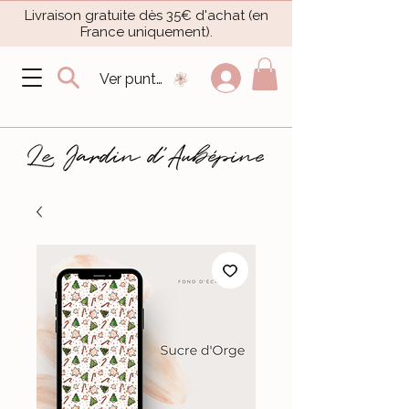
Livraison gratuite dès 35€ d'achat (en
France uniquement).​
Ver puntos