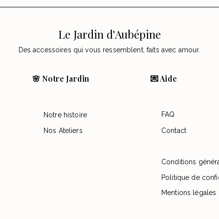
Le Jardin d'Aubépine
Des accessoires qui vous ressemblent, faits avec amour.
🌸 Notre Jardin
💌 Aide
FAQ
Notre histoire
Nos Ateliers
Contact
Conditions génér
Politique de confi
Mentions légales