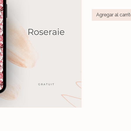
Agregar al carri