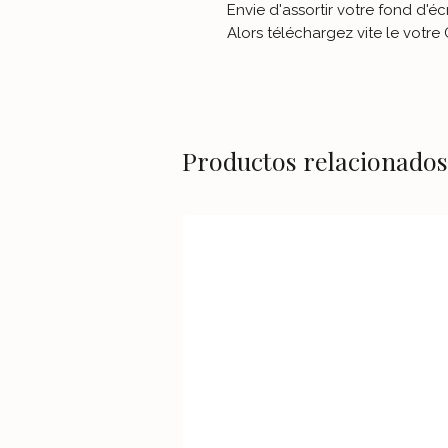
Envie d'assortir votre fond d'é
Alors téléchargez vite le votr
Productos relacionados