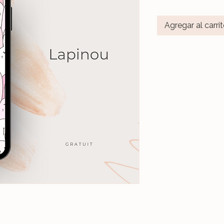
Agregar al carri