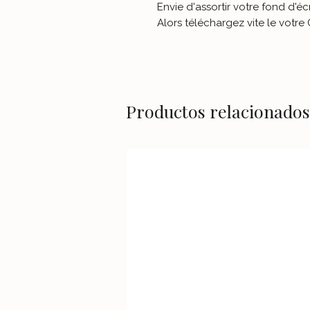
Envie d'assortir votre fond d'é
Alors téléchargez vite le votr
Productos relacionados