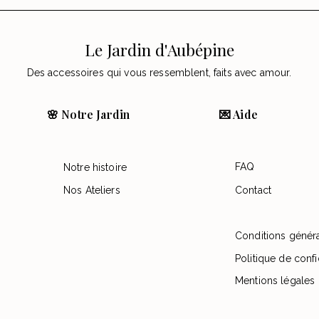
Le Jardin d'Aubépine
Des accessoires qui vous ressemblent, faits avec amour.
🌸 Notre Jardin
💌 Aide
FAQ
Notre histoire
Nos Ateliers
Contact
Conditions génér
Politique de confi
Mentions légales