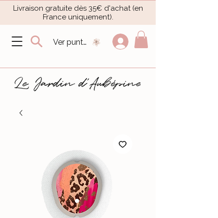
Livraison gratuite dès 35€ d'achat (en
France uniquement).​
Ver puntos