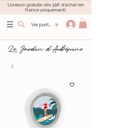
Livraison gratuite dès 35€ d'achat (en
France uniquement).​
Ver puntos