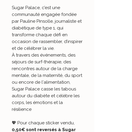
Sugar Palace, c’est une
communauté engagée fondée
par Pauline Pinsolle, journaliste et
diabétique de type 1, qui
transforme chaque défi en
occasion de rassembler, d’inspirer
et de célébrer la vie.
À travers des événements, des
séjours de surf-thérapie, des
rencontres autour de la charge
mentale, de la maternité, du sport
ou encore de l'alimentation,
Sugar Palace casse les tabous
autour du diabète et célèbre les
corps, les émotions et la
résilience
💖 Pour chaque sticker vendu,
0,50€ sont reversés à Sugar