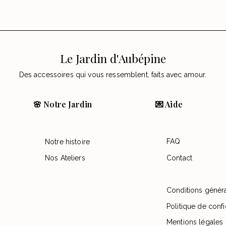
Le Jardin d'Aubépine
Des accessoires qui vous ressemblent, faits avec amour.
🌸 Notre Jardin
💌 Aide
FAQ
Notre histoire
Nos Ateliers
Contact
Conditions génér
Politique de confi
Mentions légales