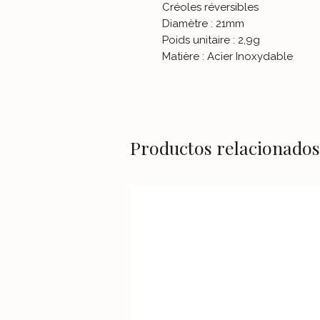
Créoles réversibles
Diamètre : 21mm
Poids unitaire : 2,9g
Matière : Acier Inoxydable
Productos relacionados