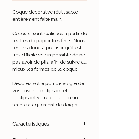
Coque décorative réutilisable,
entièrement faite main.
Celles-ci sont réalisées à partir de
feuilles de papier très fines. Nous
tenons donc à préciser qu’il est
très difficile voir impossible de ne
pas avoir de plis, afin de suivre au
mieux les formes de la coque.
Décorez votre pompe au gré de
vos envies, en clipsant et
déclipsant votre coque en un
simple claquement de doigts.
Caractéristiques
- Plastique thermoformé.