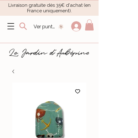
Livraison gratuite dès 35€ d'achat (en
France uniquement).​
Ver puntos