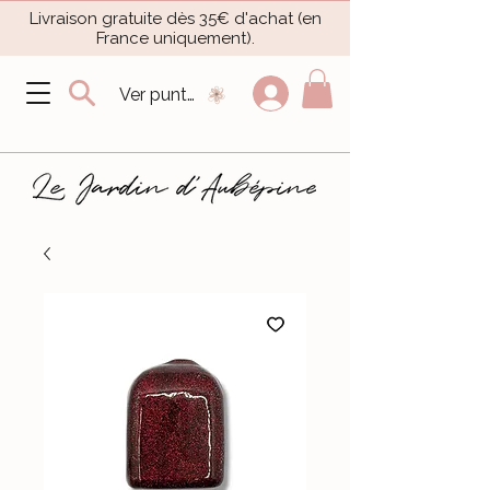
Livraison gratuite dès 35€ d'achat (en
France uniquement).​
Ver puntos