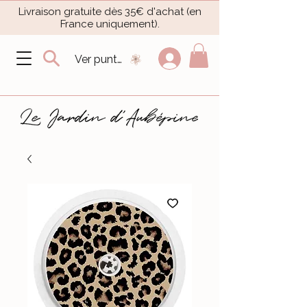
Livraison gratuite dès 35€ d'achat (en
France uniquement).​
Ver puntos