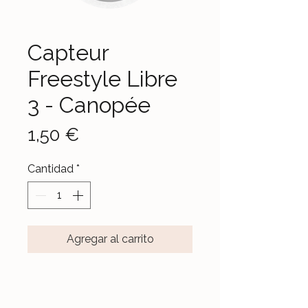
Capteur
Freestyle Libre
3 - Canopée
Precio
1,50 €
Cantidad
*
Agregar al carrito