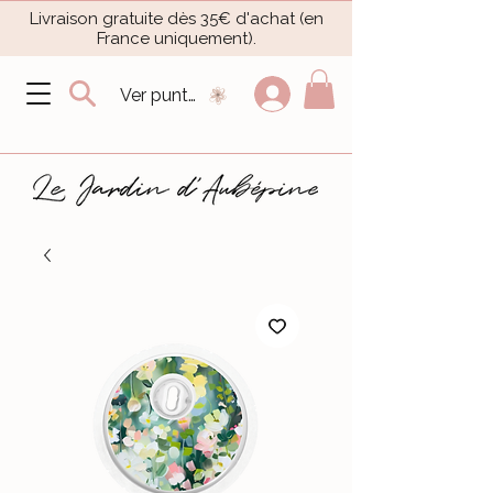
Livraison gratuite dès 35€ d'achat (en
France uniquement).​
Ver puntos