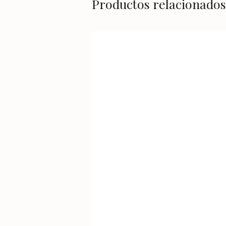
Productos relacionados