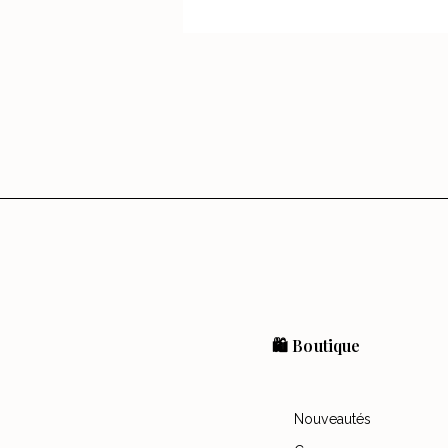
🛍️ Boutique
Nouveautés