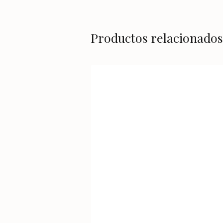
Productos relacionados