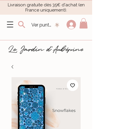
Livraison gratuite dès 35€ d'achat (en
France uniquement).​
Ver puntos