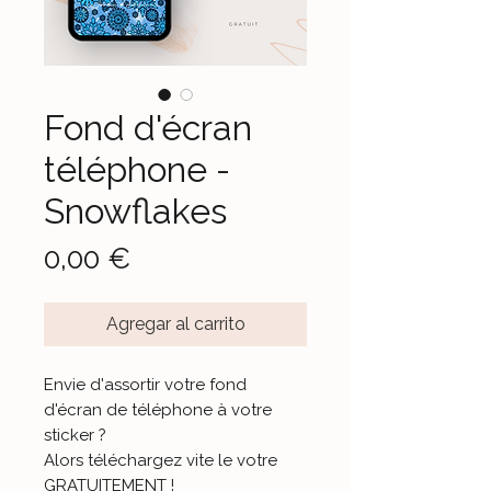
Fond d'écran
téléphone -
Snowflakes
Precio
0,00 €
Agregar al carrito
Envie d'assortir votre fond
d'écran de téléphone à votre
sticker ?
Alors téléchargez vite le votre
GRATUITEMENT !