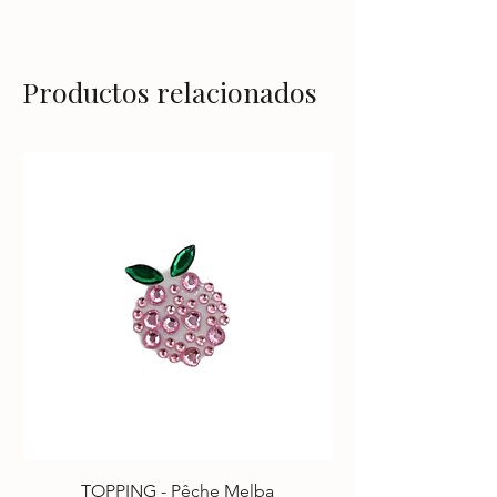
Productos relacionados
TOPPING - Pêche Melba