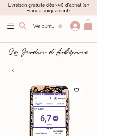
Livraison gratuite dès 35€ d'achat (en
France uniquement).​
Ver puntos