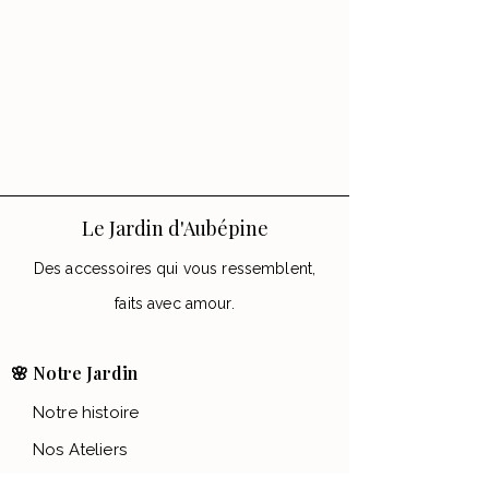
Le Jardin d'Aubépine
Des accessoires qui vous ressemblent,
faits avec amour.
🌸 Notre Jardin
Notre histoire
Nos Ateliers